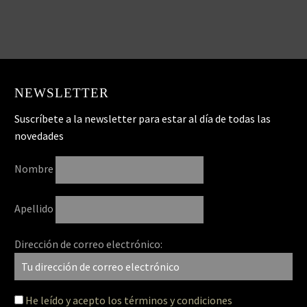
NEWSLETTER
Suscríbete a la newsletter para estar al día de todas las
novedades
Nombre
Apellido
Dirección de correo electrónico:
He leído y acepto los términos y condiciones