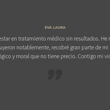
EVA LAURA
estar en tratamiento médico sin resultados. H
uyeron notablemente, recobré gran parte de mi 
gico y moral que no tiene precio. Contigo mi 
