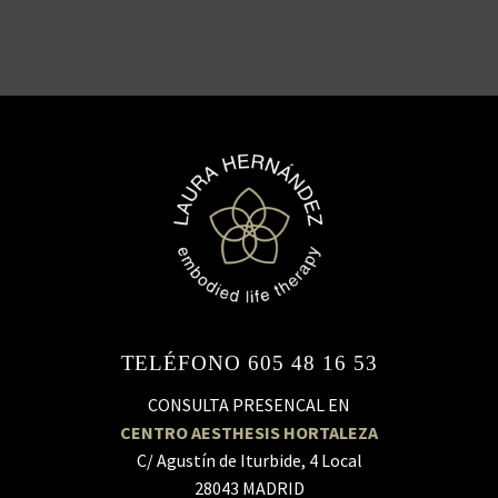
TELÉFONO 605 48 16 53
CONSULTA PRESENCAL EN
CENTRO AESTHESIS HORTALEZA
C/ Agustín de Iturbide, 4 Local
28043 MADRID