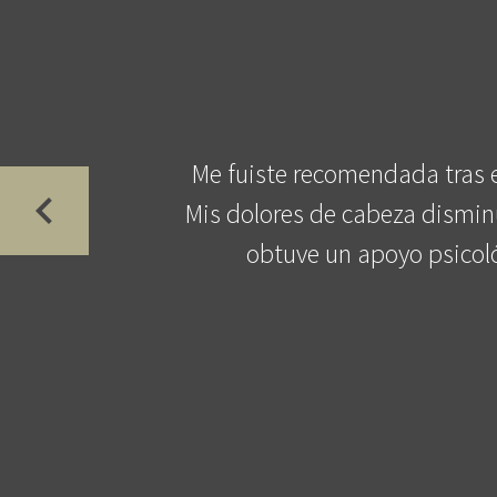
Me fuiste recomendada tras 
Mis dolores de cabeza dismin
obtuve un apoyo psicoló