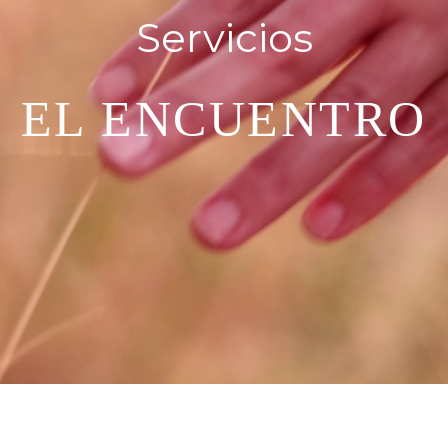
Servicios
EL ENCUENTRO