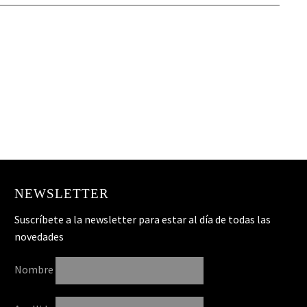
NEWSLETTER
Suscríbete a la newsletter para estar al día de todas las
novedades
Nombre