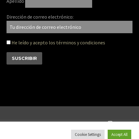
Apellido
Dirección de correo electrónico:
He leído y acepto los términos y condiciones
Cookie Settings
Accept All