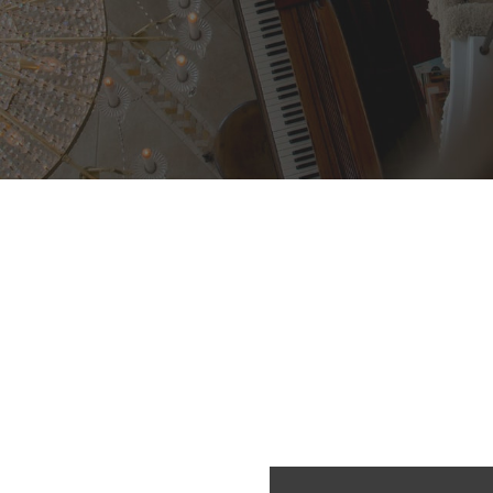
por incididunt ut labore et