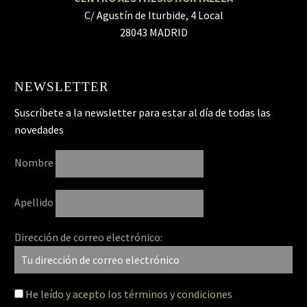
C/ Agustín de Iturbide, 4 Local
28043 MADRID
NEWSLETTER
Suscríbete a la newsletter para estar al día de todas las
novedades
Nombre
Apellido
Dirección de correo electrónico:
He leído y acepto los términos y condiciones