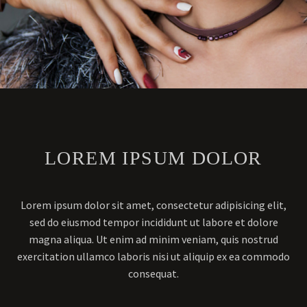
LOREM IPSUM DOLOR
Lorem ipsum dolor sit amet, consectetur adipisicing elit,
sed do eiusmod tempor incididunt ut labore et dolore
magna aliqua. Ut enim ad minim veniam, quis nostrud
exercitation ullamco laboris nisi ut aliquip ex ea commodo
consequat.