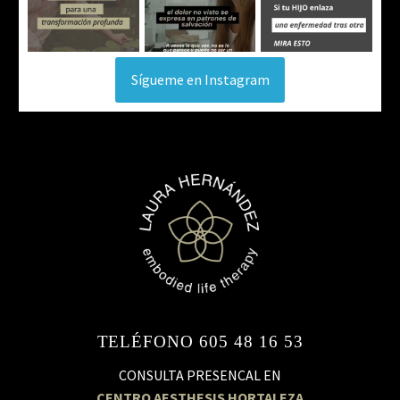
Sígueme en Instagram
TELÉFONO 605 48 16 53
CONSULTA PRESENCAL EN
CENTRO AESTHESIS HORTALEZA