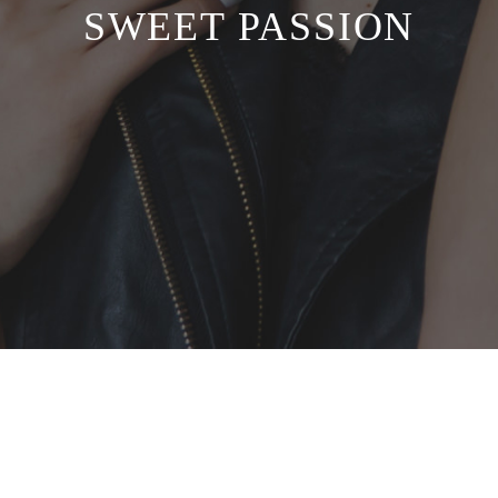
SWEET PASSION