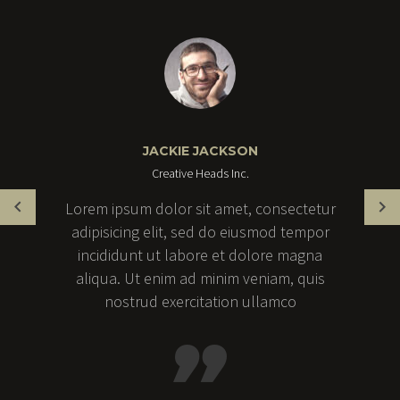
JACKIE JACKSON
Creative Heads Inc.
Lorem ipsum dolor sit amet, consectetur
adipisicing elit, sed do eiusmod tempor
incididunt ut labore et dolore magna
aliqua. Ut enim ad minim veniam, quis
nostrud exercitation ullamco
