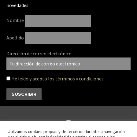
novedades
Nombre
Apellido
Dirección de correo electrónico:
He leído y acepto los términos y condiciones
Utilizamos cookies propias y de terceros durante la navegación