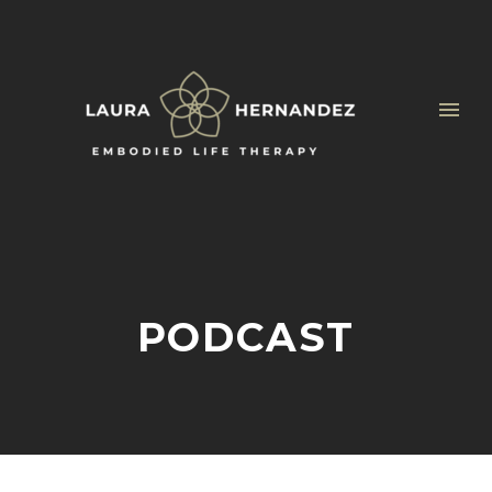
PODCAST