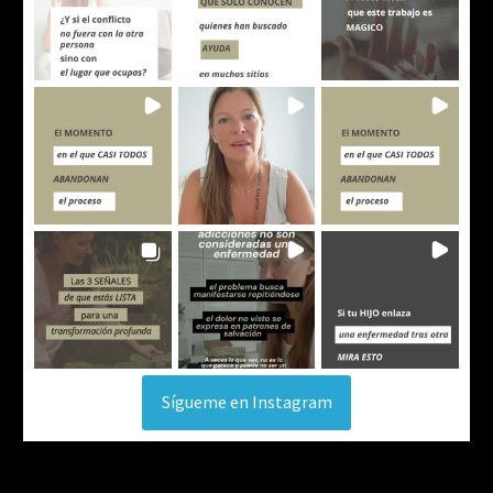
Sígueme en Instagram