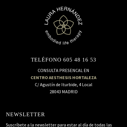
TELÉFONO 605 48 16 53
CONSULTA PRESENCAL EN
CENTRO AESTHESIS HORTALEZA
C/ Agustín de Iturbide, 4 Local
28043 MADRID
NEWSLETTER
Suscríbete a la newsletter para estar al día de todas las