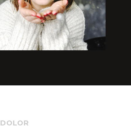
 DOLOR