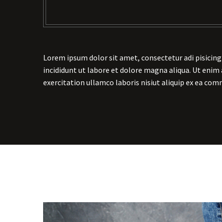
Lorem ipsum dolor sit amet, consectetur adi pisicing
incididunt ut labore et dolore magna aliqua. Ut enim
exercitation ullamco laboris nisiut aliquip ex ea co