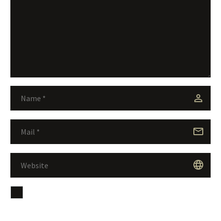
Guarda mi nombre, correo electrónico y web en este
navegador para la próxima vez que comente.