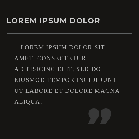
LOREM IPSUM DOLOR
…LOREM IPSUM DOLOR SIT
AMET, CONSECTETUR
ADIPISICING ELIT, SED DO
EIUSMOD TEMPOR INCIDIDUNT
UT LABORE ET DOLORE MAGNA
ALIQUA.
