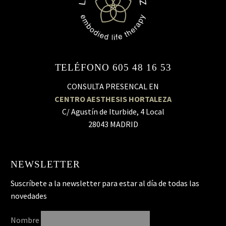
TELÉFONO 605 48 16 53
CONSULTA PRESENCAL EN
CENTRO AESTHESIS HORTALEZA
C/ Agustín de Iturbide, 4 Local
28043 MADRID
NEWSLETTER
Suscríbete a la newsletter para estar al día de todas las
novedades
Nombre