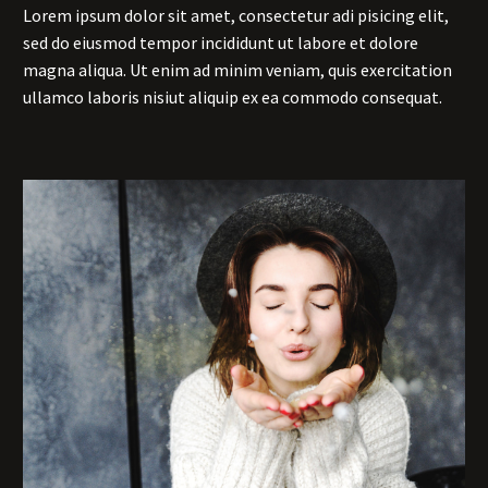
Lorem ipsum dolor sit amet, consectetur adi pisicing elit,
sed do eiusmod tempor incididunt ut labore et dolore
magna aliqua. Ut enim ad minim veniam, quis exercitation
ullamco laboris nisiut aliquip ex ea commodo consequat.