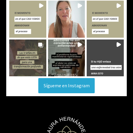
Sígueme en Instagram