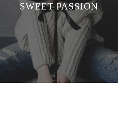
SWEET PASSION